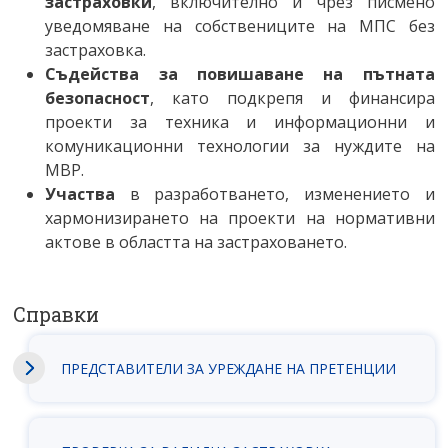
застраховки
, включително и чрез писмено
уведомяване на собствениците на МПС без
застраховка.
Съдейства за повишаване на пътната
безопасност
, като подкрепя и финансира
проекти за техника и информационни и
комуникационни технологии за нуждите на
МВР.
Участва
в разработването, изменението и
хармонизирането на проекти на нормативни
актове в областта на застраховането.
Справки
ПРЕДСТАВИТЕЛИ ЗА УРЕЖДАНЕ НА ПРЕТЕНЦИИ