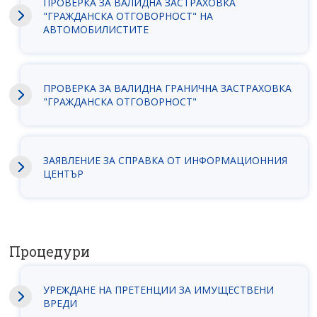
ПРОВЕРКА ЗА ВАЛИДНА ЗАСТРАХОВКА
"ГРАЖДАНСКА ОТГОВОРНОСТ" НА
АВТОМОБИЛИСТИТЕ
ПРОВЕРКА ЗА ВАЛИДНА ГРАНИЧНА ЗАСТРАХОВКА
"ГРАЖДАНСКА ОТГОВОРНОСТ"
ЗАЯВЛEНИЕ ЗА СПРАВКА ОТ ИНФОРМАЦИОННИЯ
ЦЕНТЪР
Процедури
УРЕЖДАНЕ НА ПРЕТЕНЦИИ ЗА ИМУЩЕСТВЕНИ
ВРЕДИ