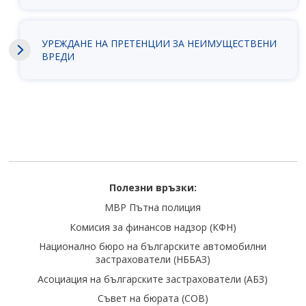
УРЕЖДАНЕ НА ПРЕТЕНЦИИ ЗА НЕИМУЩЕСТВЕНИ
ВРЕДИ
Полезни връзки:
МВР Пътна полиция
Комисия за финансов надзор (КФН)
Национално бюро на българските автомобилни
застрахователи (НББАЗ)
Асоциация на българските застрахователи (АБЗ)
Съвет на бюрата (COB)