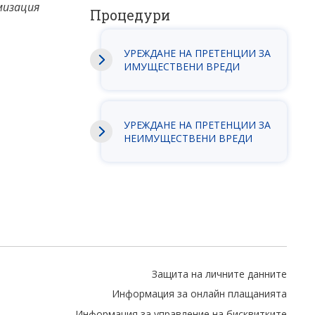
мизация
Процедури
УРЕЖДАНЕ НА ПРЕТЕНЦИИ ЗА
ИМУЩЕСТВЕНИ ВРЕДИ
УРЕЖДАНЕ НА ПРЕТЕНЦИИ ЗА
НЕИМУЩЕСТВЕНИ ВРЕДИ
Защита на личните данните
Информация за онлайн плащанията
Информация за управление на бисквитките