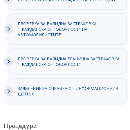
ПРОВЕРКА ЗА ВАЛИДНА ЗАСТРАХОВКА
"ГРАЖДАНСКА ОТГОВОРНОСТ" НА
АВТОМОБИЛИСТИТЕ
ПРОВЕРКА ЗА ВАЛИДНА ГРАНИЧНА ЗАСТРАХОВКА
"ГРАЖДАНСКА ОТГОВОРНОСТ"
ЗАЯВЛEНИЕ ЗА СПРАВКА ОТ ИНФОРМАЦИОННИЯ
ЦЕНТЪР
Процедури