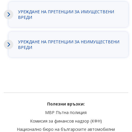
УРЕЖДАНЕ НА ПРЕТЕНЦИИ ЗА ИМУЩЕСТВЕНИ
ВРЕДИ
УРЕЖДАНЕ НА ПРЕТЕНЦИИ ЗА НЕИМУЩЕСТВЕНИ
ВРЕДИ
Полезни връзки:
МВР Пътна полиция
Комисия за финансов надзор (КФН)
Национално бюро на българските автомобилни