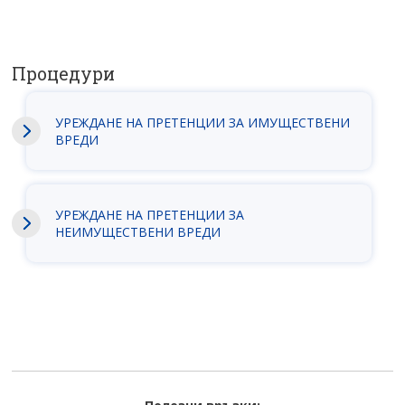
Процедури
УРЕЖДАНЕ НА ПРЕТЕНЦИИ ЗА ИМУЩЕСТВЕНИ
ВРЕДИ
УРЕЖДАНЕ НА ПРЕТЕНЦИИ ЗА
НЕИМУЩЕСТВЕНИ ВРЕДИ