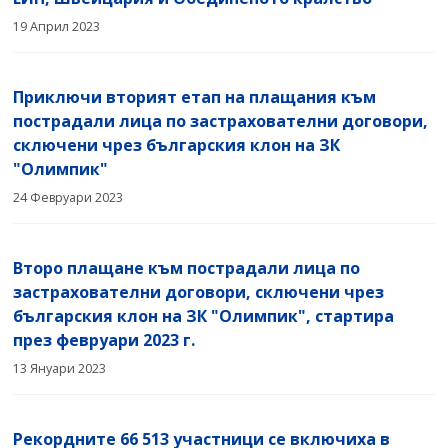
19 Април 2023
Приключи вторият етап на плащания към
пострадали лица по застрахователни договори,
сключени чрез българския клон на ЗК
"Олимпик"
24 Февруари 2023
Второ плащане към пострадали лица по
застрахователни договори, сключени чрез
българския клон на ЗК "Олимпик", стартира
през февруари 2023 г.
13 Януари 2023
Рекордните 66 513 участници се включиха в