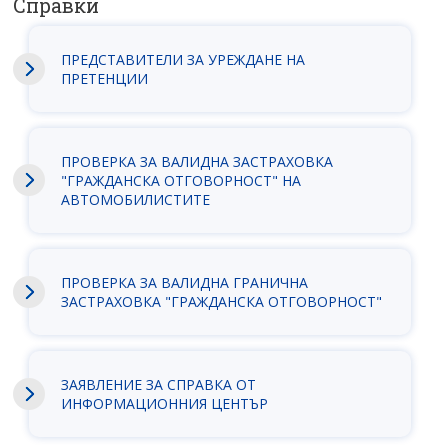
Справки
ПРЕДСТАВИТЕЛИ ЗА УРЕЖДАНЕ НА
ПРЕТЕНЦИИ
ПРОВЕРКА ЗА ВАЛИДНА ЗАСТРАХОВКА
"ГРАЖДАНСКА ОТГОВОРНОСТ" НА
АВТОМОБИЛИСТИТЕ
ПРОВЕРКА ЗА ВАЛИДНА ГРАНИЧНА
ЗАСТРАХОВКА "ГРАЖДАНСКА ОТГОВОРНОСТ"
ЗАЯВЛEНИЕ ЗА СПРАВКА ОТ
ИНФОРМАЦИОННИЯ ЦЕНТЪР