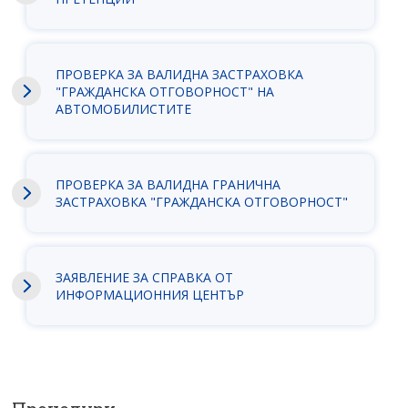
ПРОВЕРКА ЗА ВАЛИДНА ЗАСТРАХОВКА
"ГРАЖДАНСКА ОТГОВОРНОСТ" НА
АВТОМОБИЛИСТИТЕ
ПРОВЕРКА ЗА ВАЛИДНА ГРАНИЧНА
ЗАСТРАХОВКА "ГРАЖДАНСКА ОТГОВОРНОСТ"
ЗАЯВЛEНИЕ ЗА СПРАВКА ОТ
ИНФОРМАЦИОННИЯ ЦЕНТЪР