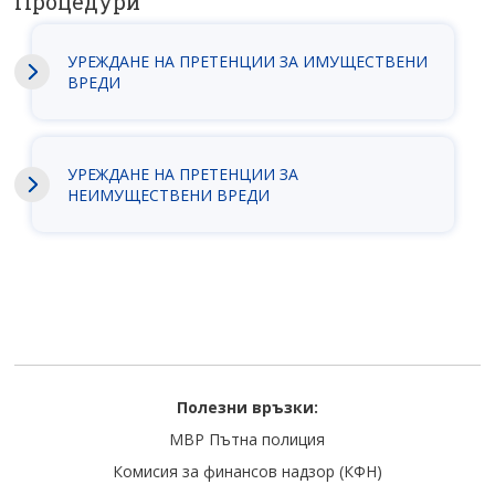
Процедури
УРЕЖДАНЕ НА ПРЕТЕНЦИИ ЗА ИМУЩЕСТВЕНИ
ВРЕДИ
УРЕЖДАНЕ НА ПРЕТЕНЦИИ ЗА
НЕИМУЩЕСТВЕНИ ВРЕДИ
Полезни връзки:
МВР Пътна полиция
Комисия за финансов надзор (КФН)