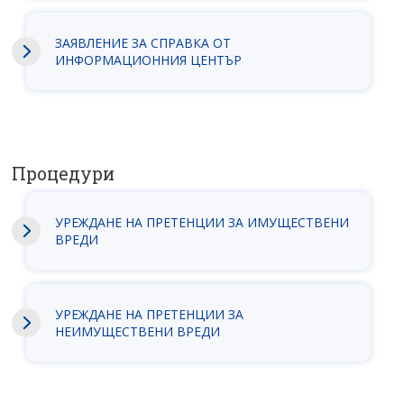
ЗАЯВЛEНИЕ ЗА СПРАВКА ОТ
ИНФОРМАЦИОННИЯ ЦЕНТЪР
Процедури
УРЕЖДАНЕ НА ПРЕТЕНЦИИ ЗА ИМУЩЕСТВЕНИ
ВРЕДИ
УРЕЖДАНЕ НА ПРЕТЕНЦИИ ЗА
НЕИМУЩЕСТВЕНИ ВРЕДИ