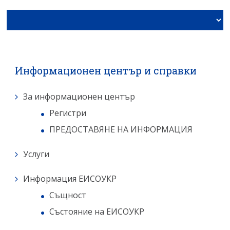
Заявлeние за справка от
Информационния център
Информационен център и справки
За информационен център
Регистри
ПРЕДОСТАВЯНЕ НА ИНФОРМАЦИЯ
Услуги
Информация ЕИСОУКР
Същност
Състояние на ЕИСОУКР