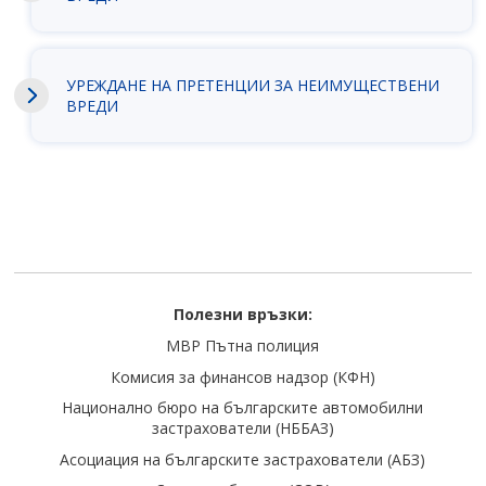
УРЕЖДАНЕ НА ПРЕТЕНЦИИ ЗА НЕИМУЩЕСТВЕНИ
ВРЕДИ
Полезни връзки:
МВР Пътна полиция
Комисия за финансов надзор (КФН)
Национално бюро на българските автомобилни
застрахователи (НББАЗ)
Асоциация на българските застрахователи (АБЗ)