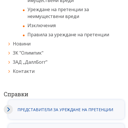
имуществени вреди
Уреждане на претенции за
неимуществени вреди
Изключения
Правила за уреждане на претенции
Новини
ЗК "Олимпик"
ЗАД „ДаллБогг"
Контакти
Справки
ПРЕДСТАВИТЕЛИ ЗА УРЕЖДАНЕ НА ПРЕТЕНЦИИ