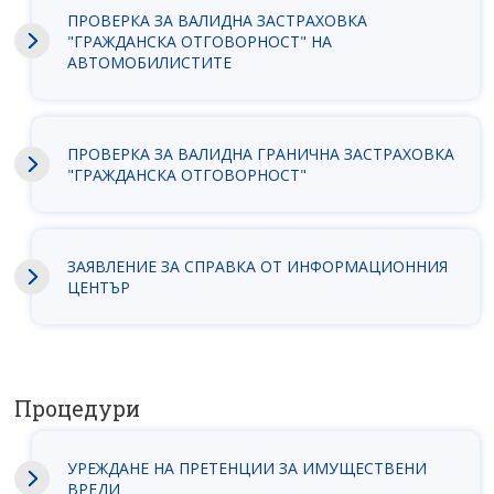
ПРОВЕРКА ЗА ВАЛИДНА ЗАСТРАХОВКА
"ГРАЖДАНСКА ОТГОВОРНОСТ" НА
АВТОМОБИЛИСТИТЕ
ПРОВЕРКА ЗА ВАЛИДНА ГРАНИЧНА ЗАСТРАХОВКА
"ГРАЖДАНСКА ОТГОВОРНОСТ"
ЗАЯВЛEНИЕ ЗА СПРАВКА ОТ ИНФОРМАЦИОННИЯ
ЦЕНТЪР
Процедури
УРЕЖДАНЕ НА ПРЕТЕНЦИИ ЗА ИМУЩЕСТВЕНИ
ВРЕДИ