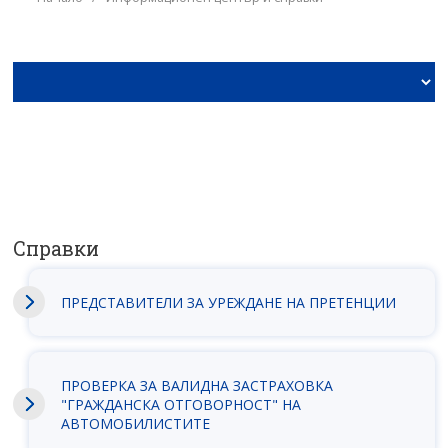
Заявлeние за справка от
Информационния център
Справки
ПРЕДСТАВИТЕЛИ ЗА УРЕЖДАНЕ НА ПРЕТЕНЦИИ
ПРОВЕРКА ЗА ВАЛИДНА ЗАСТРАХОВКА
"ГРАЖДАНСКА ОТГОВОРНОСТ" НА
АВТОМОБИЛИСТИТЕ