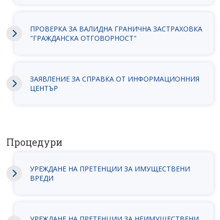
ПРОВЕРКА ЗА ВАЛИДНА ГРАНИЧНА ЗАСТРАХОВКА
"ГРАЖДАНСКА ОТГОВОРНОСТ"
ЗАЯВЛEНИЕ ЗА СПРАВКА ОТ ИНФОРМАЦИОННИЯ
ЦЕНТЪР
Процедури
УРЕЖДАНЕ НА ПРЕТЕНЦИИ ЗА ИМУЩЕСТВЕНИ
ВРЕДИ
УРЕЖДАНЕ НА ПРЕТЕНЦИИ ЗА НЕИМУЩЕСТВЕНИ